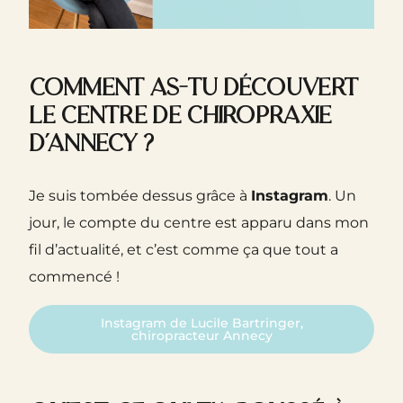
Comment as-tu découvert
le Centre de Chiropraxie
d’Annecy ?
Je suis tombée dessus grâce à
Instagram
. Un
jour, le compte du centre est apparu dans mon
fil d’actualité, et c’est comme ça que tout a
commencé !
Instagram de Lucile Bartringer,
chiropracteur Annecy