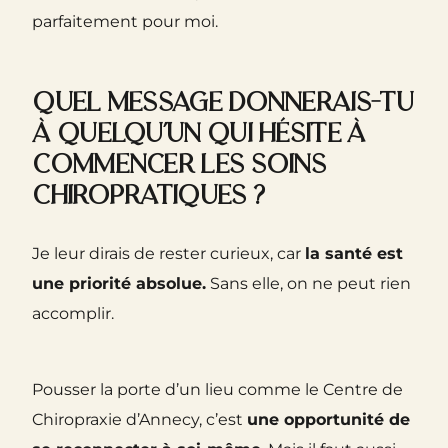
parfaitement pour moi.
Quel message donnerais-tu
à quelqu’un qui hésite à
commencer les soins
chiropratiques ?
Je leur dirais de rester curieux, car
la santé est
une priorité absolue.
Sans elle, on ne peut rien
accomplir.
Pousser la porte d’un lieu comme le Centre de
Chiropraxie d’Annecy, c’est
une opportunité de