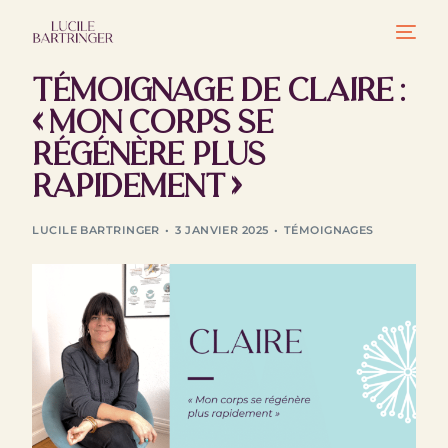
Témoignage de Claire :
« Mon corps se
régénère plus
rapidement »
LUCILE BARTRINGER
3 JANVIER 2025
TÉMOIGNAGES