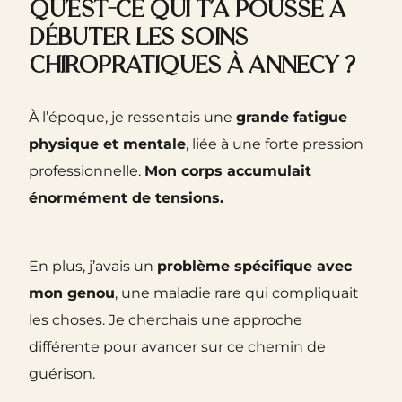
Qu’est-ce qui t’a poussé à
débuter les soins
chiropratiques à annecy ?
À l’époque, je ressentais une
grande fatigue
physique et mentale
, liée à une forte pression
professionnelle.
Mon corps accumulait
énormément de tensions.
En plus, j’avais un
problème spécifique avec
mon genou
, une maladie rare qui compliquait
les choses. Je cherchais une approche
différente pour avancer sur ce chemin de
guérison.