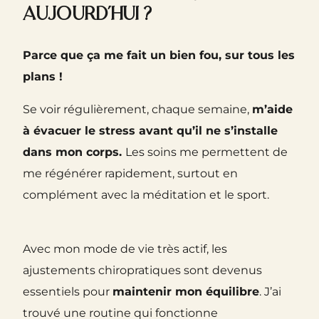
aujourd’hui ?
Parce que ça me fait un bien fou, sur tous les
plans !
Se voir régulièrement, chaque semaine,
m’aide
à évacuer le stress avant qu’il ne s’installe
dans mon corps.
Les soins me permettent de
me régénérer rapidement, surtout en
complément avec la méditation et le sport.
Avec mon mode de vie très actif, les
ajustements chiropratiques sont devenus
essentiels pour
maintenir mon équilibre
. J’ai
trouvé une routine qui fonctionne