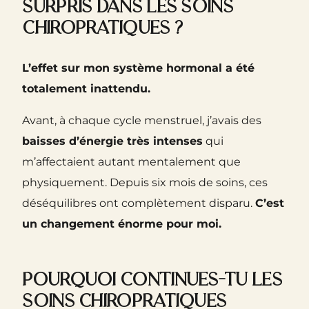
surpris dans les soins
chiropratiques ?
L’effet sur mon système hormonal a été
totalement inattendu.
Avant, à chaque cycle menstruel, j’avais des
baisses d’énergie très intenses
qui
m’affectaient autant mentalement que
physiquement. Depuis six mois de soins, ces
déséquilibres ont complètement disparu.
C’est
un changement énorme pour moi.
Pourquoi continues-tu les
soins chiropratiques