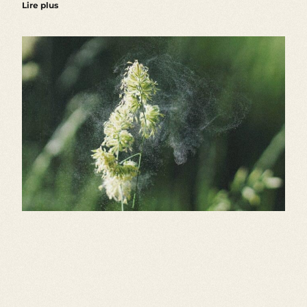
Lire plus