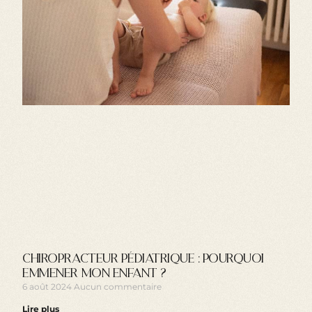
Chiropracteur pédiatrique : pourquoi
emmener mon enfant ?
6 août 2024
Aucun commentaire
Lire plus