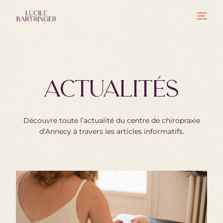
ACTUALITÉS
Découvre toute l’actualité du centre de chiropraxie
d’Annecy à travers les articles informatifs.