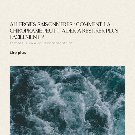
Allergies saisonnières : comment la
chiropraxie peut t’aider à respirer plus
facilement ?
17 mars 2024
Aucun commentaire
Lire plus