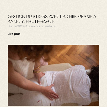
Gestion du stress avec la chiropraxie à
annecy, haute-savoie
14 mai 2024
Aucun commentaire
Lire plus