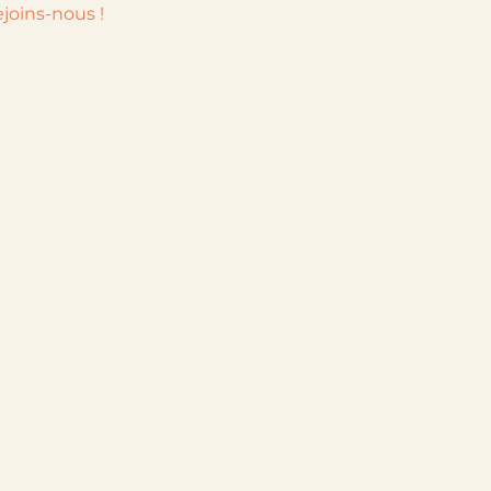
joins-nous !