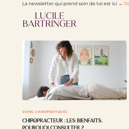
La newsletter qui prend soin de toi est ici →
Re
SOINS. CHIROPRATIQUES
Chiropracteur : les bienfaits.
Pourquoi consulter ?