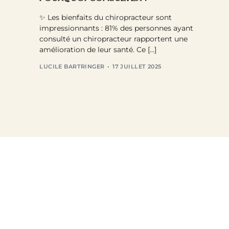
✨ Les bienfaits du chiropracteur sont
impressionnants : 81% des personnes ayant
consulté un chiropracteur rapportent une
amélioration de leur santé. Ce […]
LUCILE BARTRINGER
17 JUILLET 2025